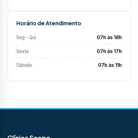
Horário de Atendimento
Seg - Qui
07h às 18h
Sexta
07h às 17h
Sábado
07h às 11h
Clínica Scope