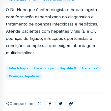
O Dr. Henrique é infectologista e hepatologista
com formação especializada no diagnóstico e
tratamento de doenças infecciosas e hepáticas.
Atende pacientes com hepatites virais (B e C),
doenças do fígado, infecções oportunistas e
condições complexas que exigem abordagem
multidisciplinar.
Infectologia
Hepatologia
Hepatite B
Hepatite C
Doenças Hepáticas
Compartilhe: