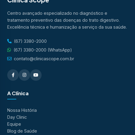
Centro avançado especializado no diagnóstico e
tratamento preventivo das doenças do trato digestivo.
Excelência técnica e humanização a serviço da sua saúde.
(67) 3380-2000
(67) 3380-2000 (WhatsApp)
contato@clinicascope.com.br
A Clínica
Nossa História
Day Clinic
Equipe
Blog de Saúde