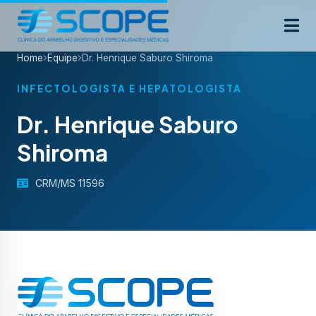
Home
Equipe
Dr. Henrique Saburo Shiroma
INFECTOLOGISTA E HEPATOLOGISTA
Dr. Henrique Saburo
Shiroma
CRM/MS 11596