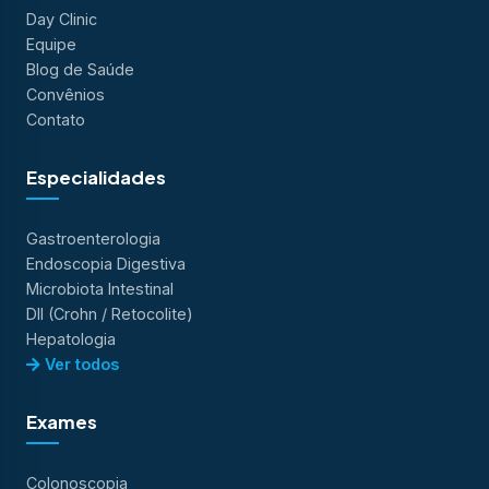
Day Clinic
Equipe
Blog de Saúde
Convênios
Contato
Especialidades
Gastroenterologia
Endoscopia Digestiva
Microbiota Intestinal
DII (Crohn / Retocolite)
Hepatologia
Ver todos
Exames
Colonoscopia