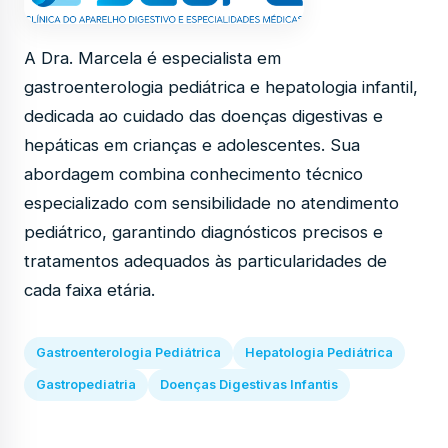
A Dra. Marcela é especialista em
gastroenterologia pediátrica e hepatologia infantil,
dedicada ao cuidado das doenças digestivas e
hepáticas em crianças e adolescentes. Sua
abordagem combina conhecimento técnico
especializado com sensibilidade no atendimento
pediátrico, garantindo diagnósticos precisos e
tratamentos adequados às particularidades de
cada faixa etária.
Gastroenterologia Pediátrica
Hepatologia Pediátrica
Gastropediatria
Doenças Digestivas Infantis