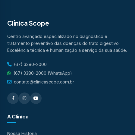
Clínica Scope
Centro avançado especializado no diagnóstico e
tratamento preventivo das doenças do trato digestivo.
Excelência técnica e humanização a serviço da sua saúde.
(67) 3380-2000
(67) 3380-2000 (WhatsApp)
contato@clinicascope.com.br
A Clínica
Nossa História