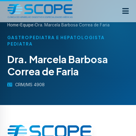
Home
Equipe
Dra. Marcela Barbosa Correa de Faria
GASTROPEDIATRA E HEPATOLOGISTA
PEDIATRA
Dra. Marcela Barbosa
Correa de Faria
CRM/MS 4908