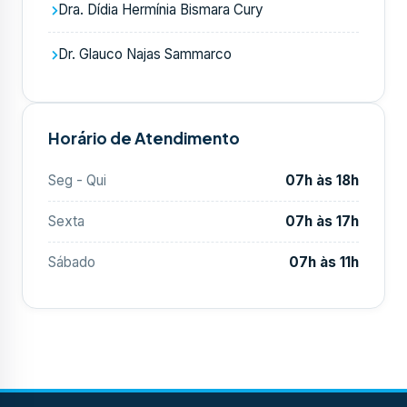
Dra. Dídia Hermínia Bismara Cury
Dr. Glauco Najas Sammarco
Horário de Atendimento
Seg - Qui
07h às 18h
Sexta
07h às 17h
Sábado
07h às 11h