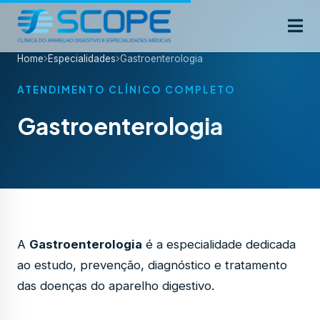
Home
Especialidades
Gastroenterologia
ATENDIMENTO CLÍNICO COMPLETO
Gastroenterologia
A
Gastroenterologia
é a especialidade dedicada
ao estudo, prevenção, diagnóstico e tratamento
das doenças do aparelho digestivo.