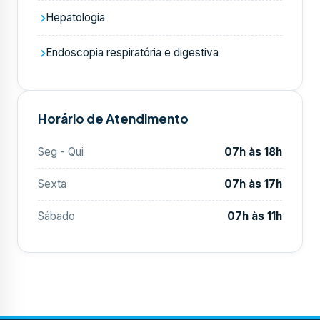
Hepatologia
Endoscopia respiratória e digestiva
Horário de Atendimento
Seg - Qui
07h às 18h
Sexta
07h às 17h
Sábado
07h às 11h