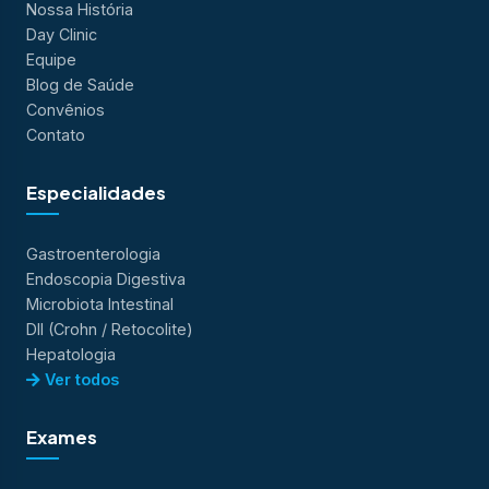
Nossa História
Day Clinic
Equipe
Blog de Saúde
Convênios
Contato
Especialidades
Gastroenterologia
Endoscopia Digestiva
Microbiota Intestinal
DII (Crohn / Retocolite)
Hepatologia
Ver todos
Exames