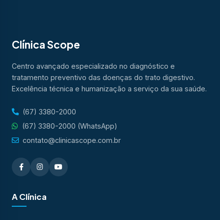
Clínica Scope
Centro avançado especializado no diagnóstico e
tratamento preventivo das doenças do trato digestivo.
Excelência técnica e humanização a serviço da sua saúde.
(67) 3380-2000
(67) 3380-2000 (WhatsApp)
contato@clinicascope.com.br
A Clínica