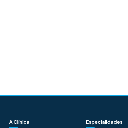
A Clínica
Especialidades