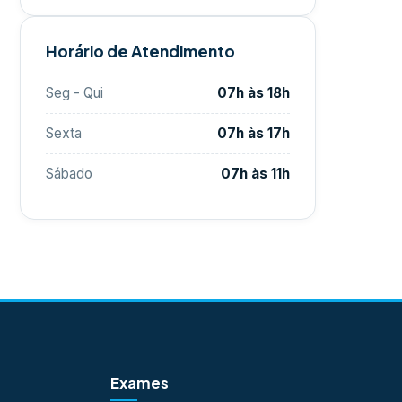
Horário de Atendimento
Seg - Qui
07h às 18h
Sexta
07h às 17h
Sábado
07h às 11h
Exames