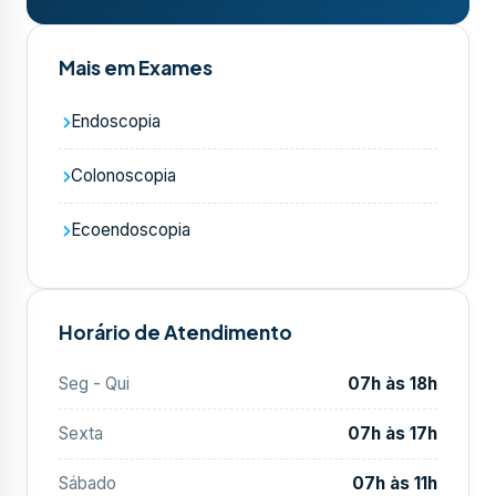
Mais em Exames
Endoscopia
Colonoscopia
Ecoendoscopia
Horário de Atendimento
Seg - Qui
07h às 18h
Sexta
07h às 17h
Sábado
07h às 11h