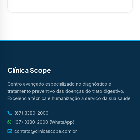
Clínica Scope
Centro avançado especializado no diagnóstico e
tratamento preventivo das doenças do trato digestivo.
Excelência técnica e humanização a serviço da sua saúde.
(67) 3380-2000
(67) 3380-2000 (WhatsApp)
contato@clinicascope.com.br