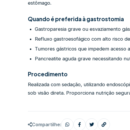
estômago.
Quando é preferida à gastrostomia
Gastroparesia grave ou esvaziamento gás
Refluxo gastroesofágico com alto risco de
Tumores gástricos que impedem acesso 
Pancreatite aguda grave necessitando nutr
Procedimento
Realizada com sedação, utilizando endoscópi
sob visão direta. Proporciona nutrição segur
Compartilhe: