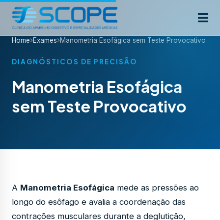
Home
Exames
Manometria Esofágica sem Teste Provocativo
DIAGNÓSTICOS DE PRECISÃO
Manometria Esofágica
sem Teste Provocativo
A
Manometria Esofágica
mede as pressões ao
longo do esôfago e avalia a coordenação das
contrações musculares durante a deglutição,