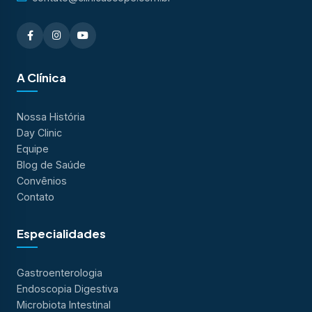
A Clínica
Nossa História
Day Clinic
Equipe
Blog de Saúde
Convênios
Contato
Especialidades
Gastroenterologia
Endoscopia Digestiva
Microbiota Intestinal