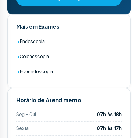
Mais em Exames
Endoscopia
Colonoscopia
Ecoendoscopia
Horário de Atendimento
Seg - Qui
07h às 18h
Sexta
07h às 17h