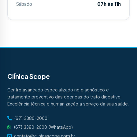
Sábado
07h às 11h
Clínica Scope
Centro avançado especializado no diagnóstico e
tratamento preventivo das doenças do trato digestivo.
Excelência técnica e humanização a serviço da sua saúde.
(67) 3380-2000
(67) 3380-2000 (WhatsApp)
contato@clinicascope.com.br