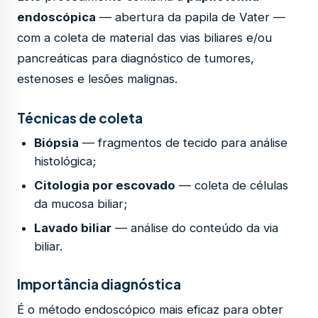
endoscópica
— abertura da papila de Vater —
com a coleta de material das vias biliares e/ou
pancreáticas para diagnóstico de tumores,
estenoses e lesões malignas.
Técnicas de coleta
Biópsia
— fragmentos de tecido para análise
histológica;
Citologia por escovado
— coleta de células
da mucosa biliar;
Lavado biliar
— análise do conteúdo da via
biliar.
Importância diagnóstica
É o método endoscópico mais eficaz para obter