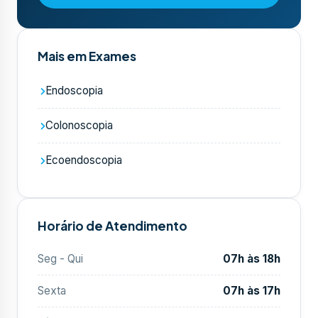
Mais em Exames
Endoscopia
Colonoscopia
Ecoendoscopia
Horário de Atendimento
Seg - Qui
07h às 18h
Sexta
07h às 17h