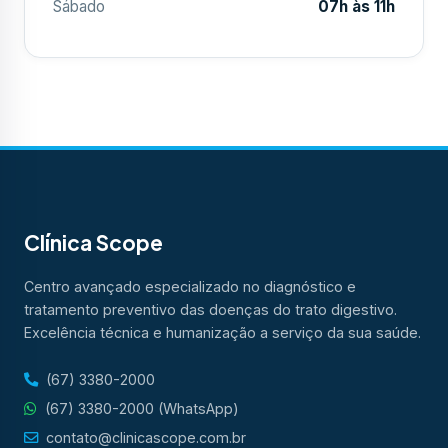
Sábado
07h às 11h
Clínica Scope
Centro avançado especializado no diagnóstico e
tratamento preventivo das doenças do trato digestivo.
Excelência técnica e humanização a serviço da sua saúde.
(67) 3380-2000
(67) 3380-2000 (WhatsApp)
contato@clinicascope.com.br