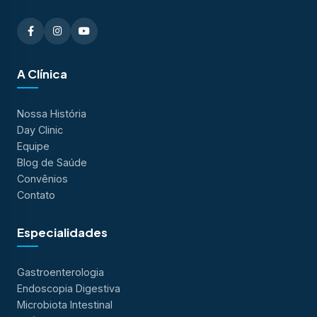
A Clínica
Nossa História
Day Clinic
Equipe
Blog de Saúde
Convênios
Contato
Especialidades
Gastroenterologia
Endoscopia Digestiva
Microbiota Intestinal