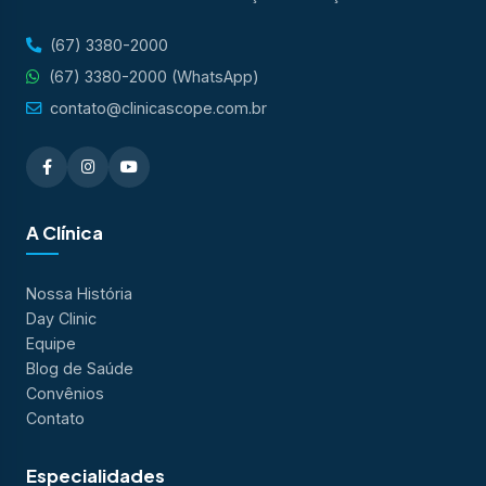
(67) 3380-2000
(67) 3380-2000 (WhatsApp)
contato@clinicascope.com.br
A Clínica
Nossa História
Day Clinic
Equipe
Blog de Saúde
Convênios
Contato
Especialidades