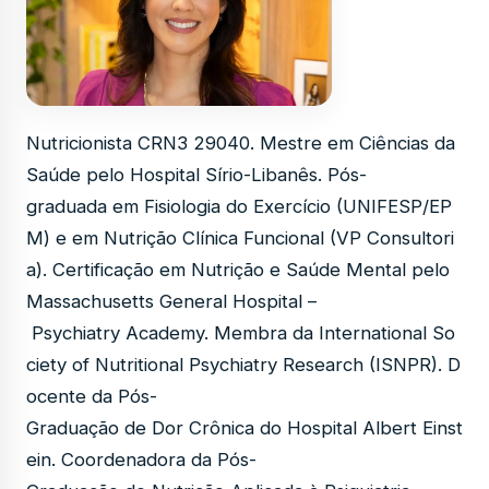
Nutricionista CRN3 29040. Mestre em Ciências da
Saúde pelo Hospital Sírio-Libanês. Pós-
graduada em Fisiologia do Exercício (UNIFESP/EP
M) e em Nutrição Clínica Funcional (VP Consultori
a). Certificação em Nutrição e Saúde Mental pelo
Massachusetts General Hospital –
Psychiatry Academy. Membra da International So
ciety of Nutritional Psychiatry Research (ISNPR). D
ocente da Pós-
Graduação de Dor Crônica do Hospital Albert Einst
ein. Coordenadora da Pós-